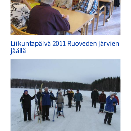
Liikuntapäivä 2011 Ruoveden järvien
jäällä