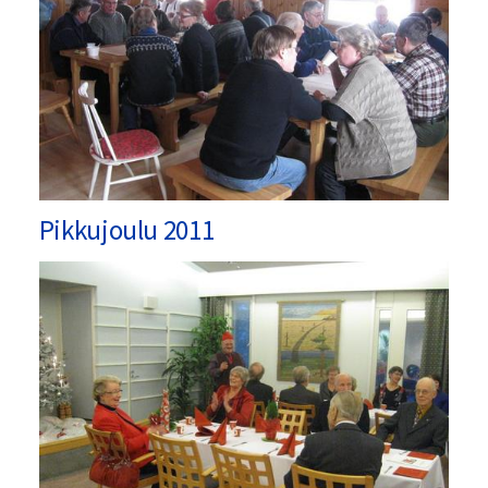
Pikkujoulu 2011